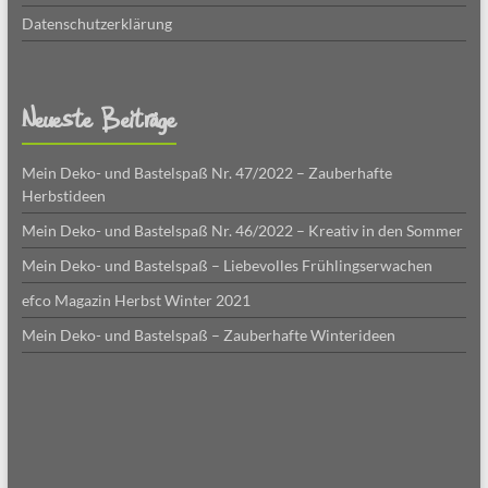
Datenschutzerklärung
Neueste Beiträge
Mein Deko- und Bastelspaß Nr. 47/2022 – Zauberhafte
Herbstideen
Mein Deko- und Bastelspaß Nr. 46/2022 – Kreativ in den Sommer
Mein Deko- und Bastelspaß – Liebevolles Frühlingserwachen
efco Magazin Herbst Winter 2021
Mein Deko- und Bastelspaß – Zauberhafte Winterideen