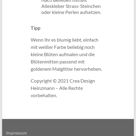
Alleskleber Strass-Steinchen
oder kleine Perlen aufsetzen.
Tipp
Wenn Ihr es blumig liebt, einfach
mit weißer Farbe beliebig noch
kleine Blüten aufmalen und die
Blütenmitten passend mit
goldenem Malglitter hervorheben.
Copyright © 2021 Crea Design
Heinzmann – Alle Rechte
vorbehalten.
Impressum