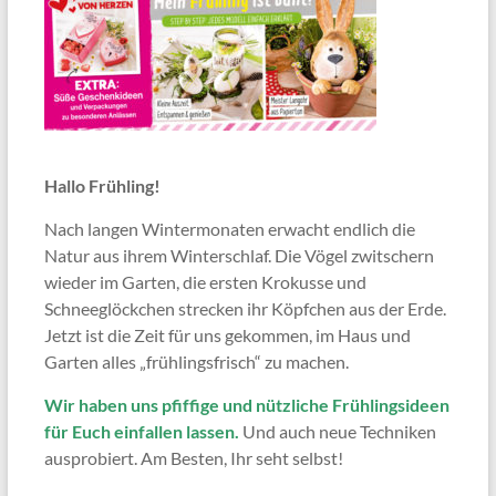
Hallo Frühling!
Nach langen Wintermonaten erwacht endlich die
Natur aus ihrem Winterschlaf. Die Vögel zwitschern
wieder im Garten, die ersten Krokusse und
Schneeglöckchen strecken ihr Köpfchen aus der Erde.
Jetzt ist die Zeit für uns gekommen, im Haus und
Garten alles „frühlingsfrisch“ zu machen.
Wir haben uns pfiffige und nützliche Frühlingsideen
für Euch einfallen lassen.
Und auch neue Techniken
ausprobiert. Am Besten, Ihr seht selbst!