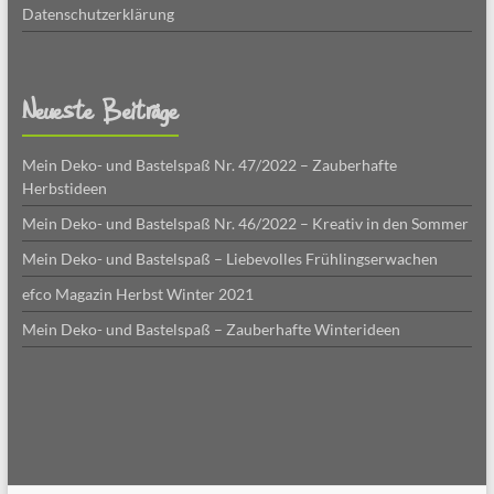
Datenschutzerklärung
Neueste Beiträge
Mein Deko- und Bastelspaß Nr. 47/2022 – Zauberhafte
Herbstideen
Mein Deko- und Bastelspaß Nr. 46/2022 – Kreativ in den Sommer
Mein Deko- und Bastelspaß – Liebevolles Frühlingserwachen
efco Magazin Herbst Winter 2021
Mein Deko- und Bastelspaß – Zauberhafte Winterideen