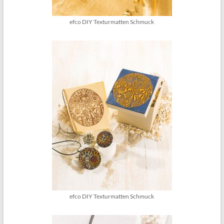
efco DIY Texturmatten Schmuck
efco DIY Texturmatten Schmuck