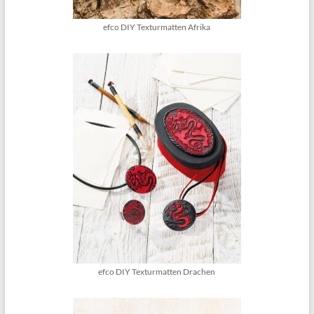
efco DIY Texturmatten Afrika
efco DIY Texturmatten Drachen