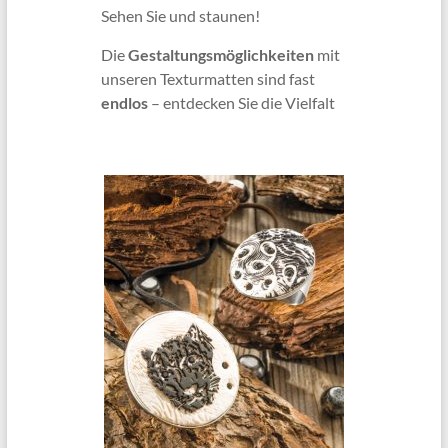
Sehen Sie und staunen!
Die
Gestaltungsmöglichkeiten
mit
unseren Texturmatten sind fast
endlos
– entdecken Sie die Vielfalt