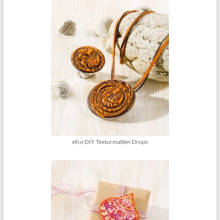
efco DIY Texturmatten Drops