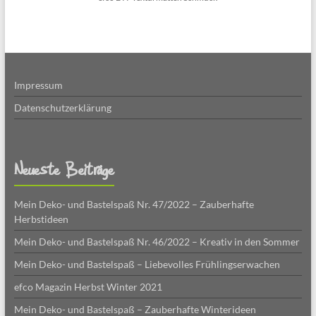
Impressum
Datenschutzerklärung
Neueste Beiträge
Mein Deko- und Bastelspaß Nr. 47/2022 – Zauberhafte
Herbstideen
Mein Deko- und Bastelspaß Nr. 46/2022 – Kreativ in den Sommer
Mein Deko- und Bastelspaß – Liebevolles Frühlingserwachen
efco Magazin Herbst Winter 2021
Mein Deko- und Bastelspaß – Zauberhafte Winterideen