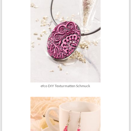
efco DIY Texturmatten Schmuck