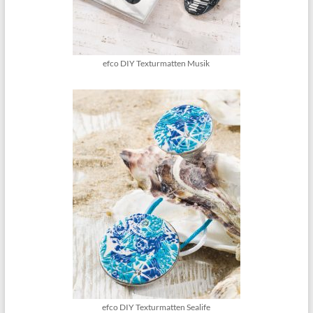
efco DIY Texturmatten Musik
efco DIY Texturmatten Sealife