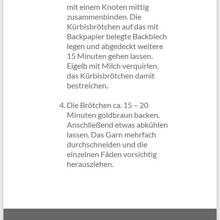
mit einem Knoten mittig
zusammenbinden. Die
Kürbisbrötchen auf das mit
Backpapier belegte Backblech
legen und abgedeckt weitere
15 Minuten gehen lassen.
Eigelb mit Milch verquirlen,
das Kürbisbrötchen damit
bestreichen.
Die Brötchen ca. 15 – 20
Minuten goldbraun backen.
Anschließend etwas abkühlen
lassen. Das Garn mehrfach
durchschneiden und die
einzelnen Fäden vorsichtig
herausziehen.