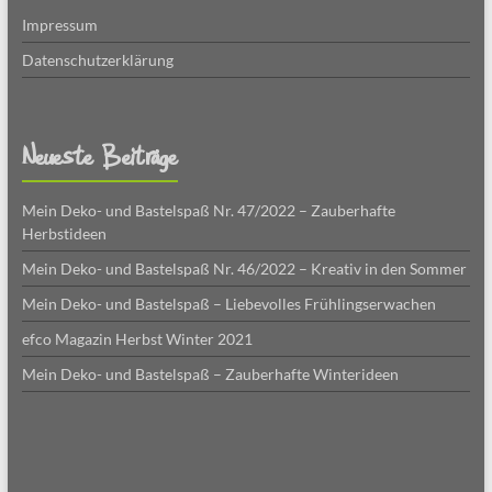
Impressum
Datenschutzerklärung
Neueste Beiträge
Mein Deko- und Bastelspaß Nr. 47/2022 – Zauberhafte
Herbstideen
Mein Deko- und Bastelspaß Nr. 46/2022 – Kreativ in den Sommer
Mein Deko- und Bastelspaß – Liebevolles Frühlingserwachen
efco Magazin Herbst Winter 2021
Mein Deko- und Bastelspaß – Zauberhafte Winterideen