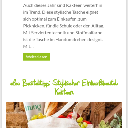
Auch dieses Jahr sind Kakteen weiterhin
im Trend. Diese stylische Tasche eignet
sich optimal zum Einkaufen, zum
Picknicken, für die Schule oder den Alltag.
Mit Serviettentechnik und Stoffmalfarbe
ist die Tasche im Handumdrehen designt.
Mit…
Weiterlesen
efco Basteltipp: Stylischer Einkaufsbeutel
Kakteen