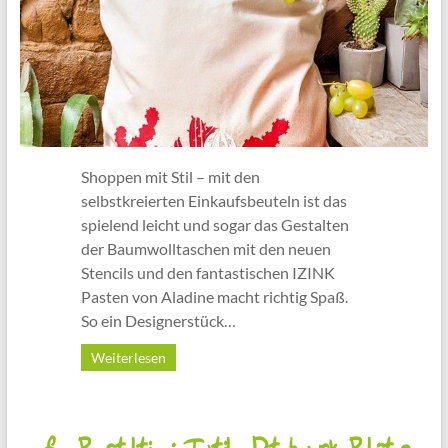
Shoppen mit Stil – mit den
selbstkreierten Einkaufsbeuteln ist das
spielend leicht und sogar das Gestalten
der Baumwolltaschen mit den neuen
Stencils und den fantastischen IZINK
Pasten von Aladine macht richtig Spaß.
So ein Designerstück…
Weiterlesen