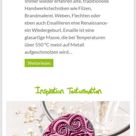
Immer wieder erfahren alte, traditionelle
Handwerkstechniken wie Filzen,
Brandmalerei, Weben, Flechten oder
eben auch Emaillieren eine Renaissance-
ein Wiedergeburt. Emaille ist eine
glasartige Masse, die bei Temperaturen
über 550 °C meist auf Metall
aufgeschmolzen wird…
Weiterlesen
Inspiration Texturmatten