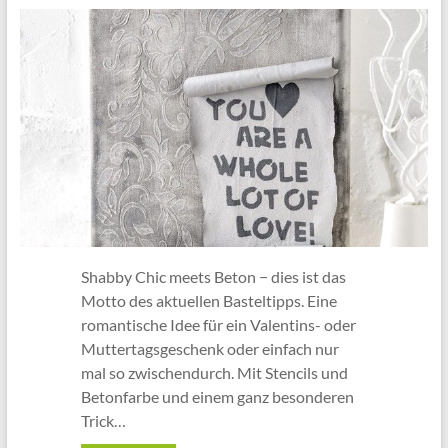
Shabby Chic meets Beton − dies ist das
Motto des aktuellen Basteltipps. Eine
romantische Idee für ein Valentins- oder
Muttertagsgeschenk oder einfach nur
mal so zwischendurch. Mit Stencils und
Betonfarbe und einem ganz besonderen
Trick…