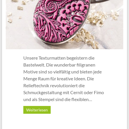
Unsere Texturmatten begeistern die
Bastelwelt. Die wunderbar filigranen
Motive sind so vielfältig und bieten jede
Menge Raum für kreative Ideen. Die
Relieftechnik revolutioniert die
Schmuckgestaltung mit Cernit oder Fimo
und als Stempel sind die flexiblen…
Weiterlesen