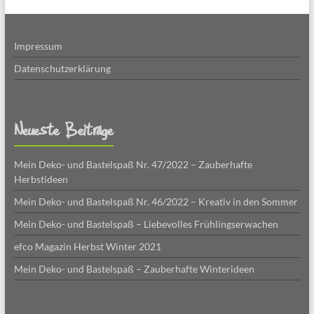
Impressum
Datenschutzerklärung
Neueste Beiträge
Mein Deko- und Bastelspaß Nr. 47/2022 – Zauberhafte
Herbstideen
Mein Deko- und Bastelspaß Nr. 46/2022 – Kreativ in den Sommer
Mein Deko- und Bastelspaß – Liebevolles Frühlingserwachen
efco Magazin Herbst Winter 2021
Mein Deko- und Bastelspaß – Zauberhafte Winterideen